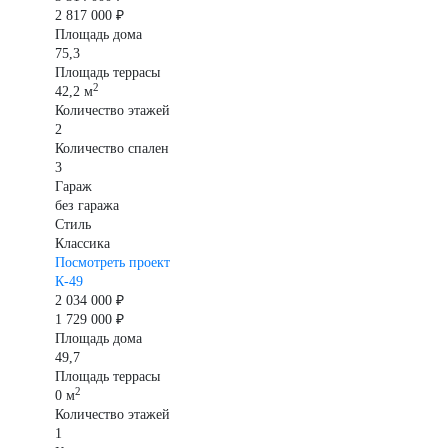
2 817 000 ₽
Площадь дома
75,3
Площадь террасы
2
42,2 м
Количество этажей
2
Количество спален
3
Гараж
без гаража
Стиль
Классика
Посмотреть проект
К-49
2 034 000 ₽
1 729 000 ₽
Площадь дома
49,7
Площадь террасы
2
0 м
Количество этажей
1