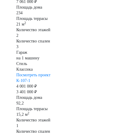
7 061 000 ₽
Площадь дома
234
Площадь террасы
2
21 м
Количество этажей
2
Количество спален
3
Гараж
на 1 машину
Стиль
Классика
Посмотреть проект
К-107-1
4 001 000 ₽
3 401 000 ₽
Площадь дома
92,2
Площадь террасы
2
15,2 м
Количество этажей
1
Количество спален