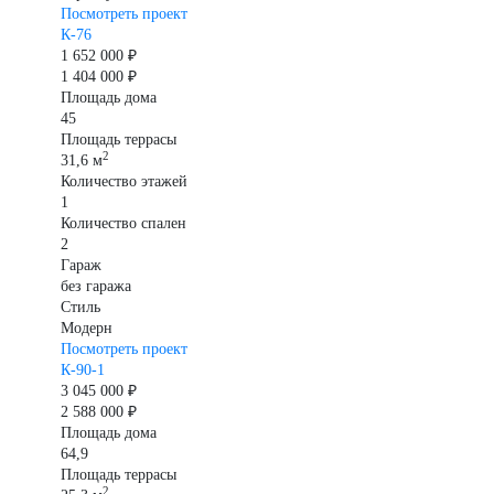
Посмотреть проект
К-76
1 652 000 ₽
1 404 000 ₽
Площадь дома
45
Площадь террасы
2
31,6 м
Количество этажей
1
Количество спален
2
Гараж
без гаража
Стиль
Модерн
Посмотреть проект
К-90-1
3 045 000 ₽
2 588 000 ₽
Площадь дома
64,9
Площадь террасы
2