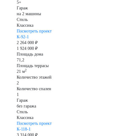
5+
Гараж
на 2 машины
Стиль
Классика
Посмотреть проект
К-92-1
2 264 000 ₽
1 924 000 ₽
Площадь дома
71,2
Площадь террасы
2
21 м
Количество этажей
2
Количество спален
1
Гараж
без гаража
Стиль
Классика
Посмотреть проект
К-118-1
3 314 000 ₽