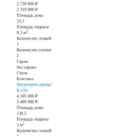
2 728 000 ₽
2 319 000 ₽
Площадь дома
53,3
Площадь террасы
2
8,3 м
Количество этажей
1
Количество спален
2
Гараж
без гаража
Стиль
Классика
Посмотреть проект
К-134
4 105 000 ₽
3 489 000 ₽
Площадь дома
130,5
Площадь террасы
2
3 м
Количество этажей