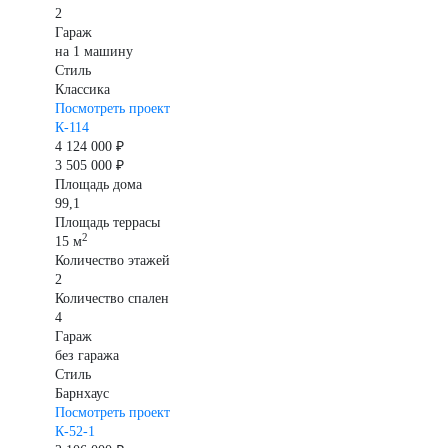
2
Гараж
на 1 машину
Стиль
Классика
Посмотреть проект
К-114
4 124 000 ₽
3 505 000 ₽
Площадь дома
99,1
Площадь террасы
2
15 м
Количество этажей
2
Количество спален
4
Гараж
без гаража
Стиль
Барнхаус
Посмотреть проект
К-52-1