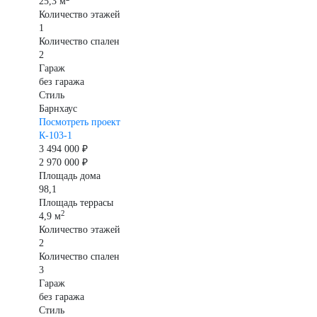
25,3 м
Количество этажей
1
Количество спален
2
Гараж
без гаража
Стиль
Барнхаус
Посмотреть проект
К-103-1
3 494 000 ₽
2 970 000 ₽
Площадь дома
98,1
Площадь террасы
2
4,9 м
Количество этажей
2
Количество спален
3
Гараж
без гаража
Стиль