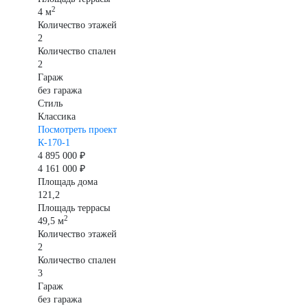
2
4 м
Количество этажей
2
Количество спален
2
Гараж
без гаража
Стиль
Классика
Посмотреть проект
К-170-1
4 895 000 ₽
4 161 000 ₽
Площадь дома
121,2
Площадь террасы
2
49,5 м
Количество этажей
2
Количество спален
3
Гараж
без гаража