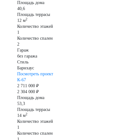
Площадь дома
40,6
Площадь террасы
2
12 м
Количество этажей
1
Количество спален
2
Гараж
без гаража
Стиль
Барнхаус
Посмотреть проект
К-67
2 711 000 ₽
2 304 000 ₽
Площадь дома
53,3
Площадь террасы
2
14 м
Количество этажей
1
Количество спален
1