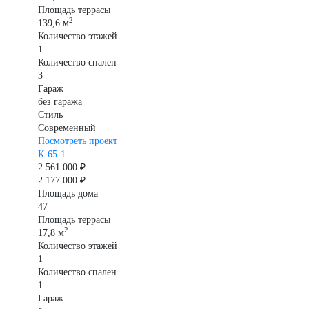
Площадь террасы
2
139,6 м
Количество этажей
1
Количество спален
3
Гараж
без гаража
Стиль
Современный
Посмотреть проект
К-65-1
2 561 000 ₽
2 177 000 ₽
Площадь дома
47
Площадь террасы
2
17,8 м
Количество этажей
1
Количество спален
1
Гараж