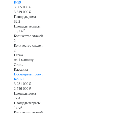
К-99
3 905 000 ₽
3 319 000 ₽
Площадь дома
82,2
Площадь террасы
2
15,2 м
Количество этажей
2
Количество спален
2
Гараж
на 1 машину
Стиль
Классика
Посмотреть проект
К-91-1
3 231 000 ₽
2 746 000 ₽
Площадь дома
77,4
Площадь террасы
2
14 м
Количество этажей