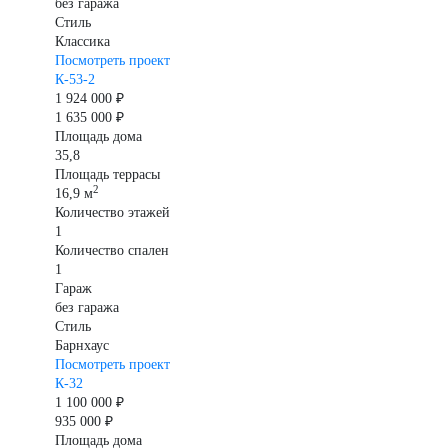
без гаража
Стиль
Классика
Посмотреть проект
К-53-2
1 924 000 ₽
1 635 000 ₽
Площадь дома
35,8
Площадь террасы
2
16,9 м
Количество этажей
1
Количество спален
1
Гараж
без гаража
Стиль
Барнхаус
Посмотреть проект
К-32
1 100 000 ₽
935 000 ₽
Площадь дома