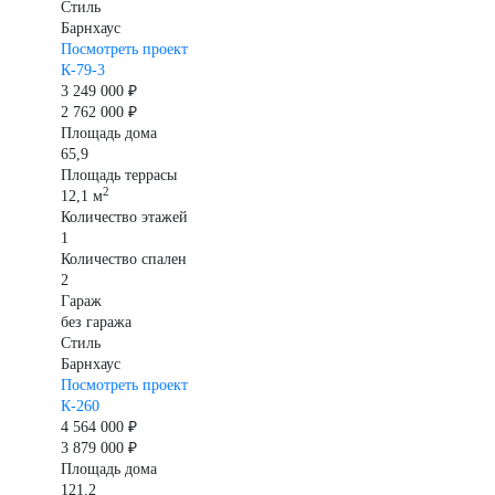
Стиль
Барнхаус
Посмотреть проект
К-79-3
3 249 000 ₽
2 762 000 ₽
Площадь дома
65,9
Площадь террасы
2
12,1 м
Количество этажей
1
Количество спален
2
Гараж
без гаража
Стиль
Барнхаус
Посмотреть проект
К-260
4 564 000 ₽
3 879 000 ₽
Площадь дома
121,2