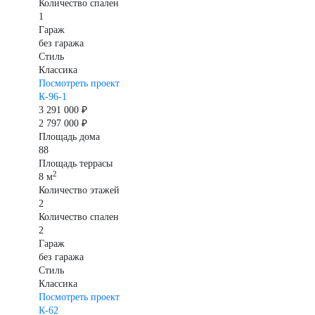
Количество спален
1
Гараж
без гаража
Стиль
Классика
Посмотреть проект
К-96-1
3 291 000 ₽
2 797 000 ₽
Площадь дома
88
Площадь террасы
2
8 м
Количество этажей
2
Количество спален
2
Гараж
без гаража
Стиль
Классика
Посмотреть проект
К-62