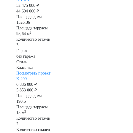
52 475 000 ₽
44 604 000 ₽
Площадь дома
1526,36
Площадь террасы
2
98,64 м
Количество этажей
3
Гараж
без гаража
Стиль
Классика
Посмотреть проект
К-209
6 886 000 ₽
5 853 000 ₽
Площадь дома
190,5
Площадь террасы
2
18 м
Количество этажей
2
Количество спален