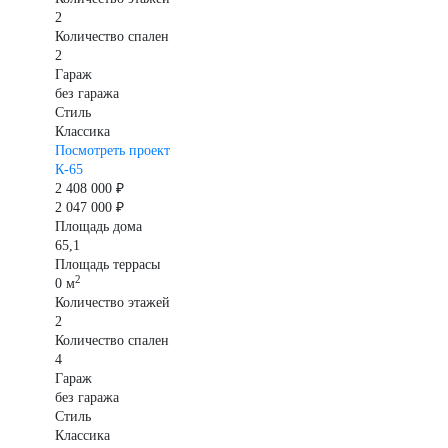
2
Количество спален
2
Гараж
без гаража
Стиль
Классика
Посмотреть проект
К-65
2 408 000 ₽
2 047 000 ₽
Площадь дома
65,1
Площадь террасы
2
0 м
Количество этажей
2
Количество спален
4
Гараж
без гаража
Стиль
Классика