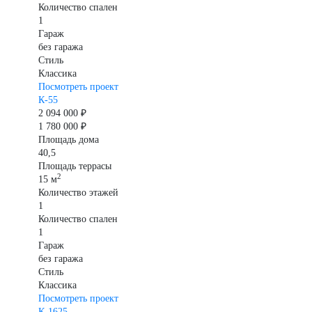
Количество спален
1
Гараж
без гаража
Стиль
Классика
Посмотреть проект
К-55
2 094 000 ₽
1 780 000 ₽
Площадь дома
40,5
Площадь террасы
2
15 м
Количество этажей
1
Количество спален
1
Гараж
без гаража
Стиль
Классика
Посмотреть проект
К-1625