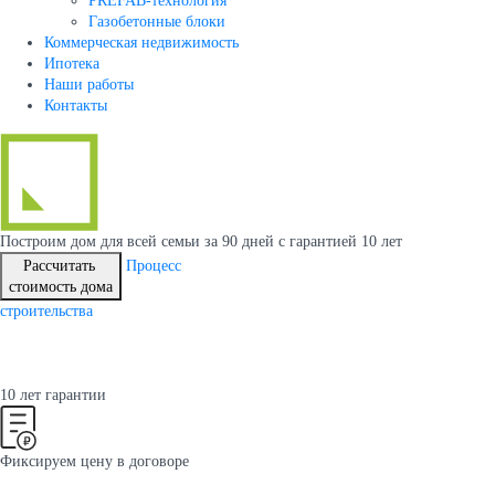
PREFAB-технология
Газобетонные блоки
Коммерческая недвижимость
Ипотека
Наши работы
Контакты
Построим дом для всей семьи
за 90 дней с гарантией 10 лет
Рассчитать
Процесс
стоимость дома
строительства
10 лет гарантии
Фиксируем цену в договоре