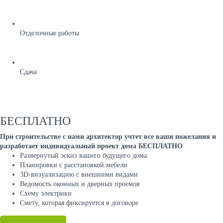
Отделочные работы
Сдача
БЕСПЛАТНО
При строительстве с нами архитектор учтет все ваши пожелания и
разработает индивидуальный проект дома БЕСПЛАТНО
Развернутый эскиз вашего будущего дома
Планировки с расстановкой мебели
3D-визуализацию с внешними видами
Ведомость оконных и дверных проемов
Cхему электрики
Cмету, которая фиксируется в договоре