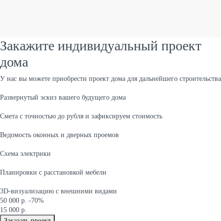
Закажите индивидуальный проект
дома
У нас вы можете приобрести проект дома для дальнейшего строительства
Развернутый эскиз вашего будущего дома
Cмета с точностью до рубля и зафиксируем стоимость
Ведомость оконных и дверных проемов
Cхема электрики
Планировки с расстановкой мебели
3D-визуализацию с внешними видами
50 000 р.
-70%
15 000 р.
Заказать проект