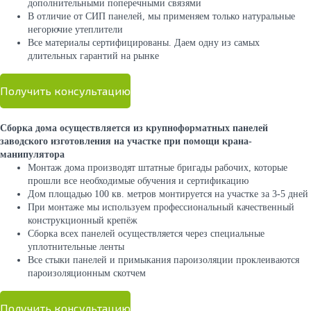
дополнительными поперечными связями
В отличие от СИП панелей, мы применяем только натуральные
негорючие утеплители
Все материалы сертифицированы. Даем одну из самых
длительных гарантий на рынке
Получить консультацию
Сборка дома осуществляется из крупноформатных панелей
заводского изготовления на участке при помощи крана-
манипулятора
Монтаж дома производят штатные бригады рабочих, которые
прошли все необходимые обучения и сертификацию
Дом площадью 100 кв. метров монтируется на участке за 3-5 дней
При монтаже мы используем профессиональный качественный
конструкционный крепёж
Сборка всех панелей осуществляется через специальные
уплотнительные ленты
Все стыки панелей и примыкания пароизоляции проклеиваются
пароизоляционным скотчем
Получить консультацию