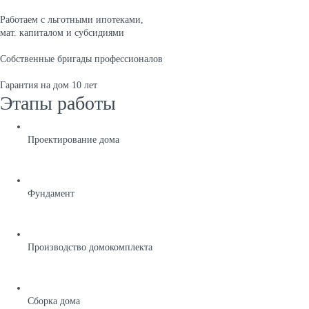
Работаем с льготными ипотеками,
мат. капиталом и субсидиями
Собственные бригады профессионалов
Гарантия на дом 10 лет
Этапы работы
Проектирование дома
Фундамент
Производство домокомплекта
Сборка дома