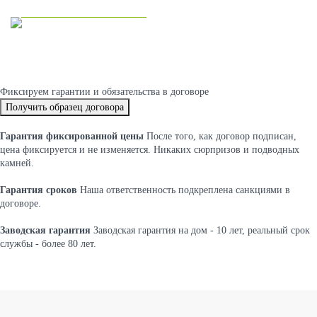
Двухэтажные дома
Фиксируем
гарантии и обязательства
в договоре
Получить образец договора
Гарантия фиксированной цены
После того, как договор подписан,
цена фиксируется и не изменяется. Никаких сюрпризов и подводных
камней.
Гарантия сроков
Наша ответственность подкреплена санкциями в
договоре.
Заводская гарантия
Заводская гарантия на дом - 10 лет, реальный срок
службы - более 80 лет.