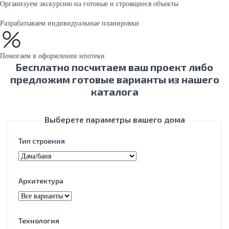
Организуем экскурсию на готовые и строящиеся объекты
Разрабатываем индивидуальные планировки
Помогаем в оформлении ипотеки
Бесплатно посчитаем ваш проект либо
предложим готовые варианты из нашего
каталога
Выберете параметры вашего дома
Тип строения
Архитектура
Технология