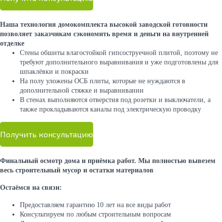
Наша технология домокомплекта высокой заводской готовности
позволяет заказчикам сэкономить время и деньги на внутренней
отделке
Стены обшиты влагостойкой гипсоструечной плитой, поэтому не
требуют дополнительного выравнивания и уже подготовлены для
шпаклёвки и покраски
На полу уложены ОСБ плиты, которые не нуждаются в
дополнительной стяжке и выравнивании
В стенах выполняются отверстия под розетки и выключатели, а
также прокладываются каналы под электрическую проводку
Получить консультацию
Финальный осмотр дома и приёмка работ. Мы полностью вывезем
весь строительный мусор и остатки материалов
Остаёмся на связи:
Предоставляем гарантию 10 лет на все виды работ
Консультируем по любым строительным вопросам