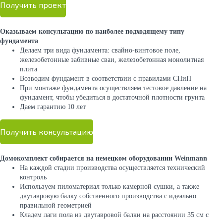
Получить проект
Оказываем консультацию по наиболее подходящему типу
фундамента
Делаем три вида фундамента: свайно-винтовое поле,
железобетонные забивные сваи, железобетонная монолитная
плита
Возводим фундамент в соответствии с правилами СНиП
При монтаже фундамента осуществляем тестовое давление на
фундамент, чтобы убедиться в достаточной плотности грунта
Даем гарантию 10 лет
Получить консультацию
Домокомплект собирается на немецком оборудовании Weinmann
На каждой стадии производства осуществляется технический
контроль
Используем пиломатериал только камерной сушки, а также
двутавровую балку собственного производства с идеально
правильной геометрией
Кладем лаги пола из двутавровой балки на расстоянии 35 см с