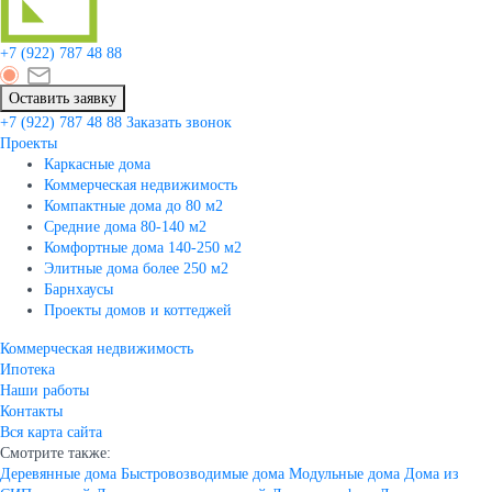
+7 (922)
787 48 88
Оставить заявку
+7 (922)
787 48 88
Заказать звонок
Проекты
Каркасные дома
Коммерческая недвижимость
Компактные дома до 80 м2
Средние дома 80-140 м2
Комфортные дома 140-250 м2
Элитные дома более 250 м2
Барнхаусы
Проекты домов и коттеджей
Коммерческая недвижимость
Ипотека
Наши работы
Контакты
Вся карта сайта
Смотрите также:
Деревянные дома
Быстровозводимые дома
Модульные дома
Дома из