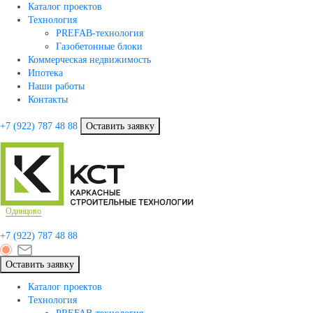
Каталог проектов
Технология
PREFAB-технология
Газобетонные блоки
Коммерческая недвижимость
Ипотека
Наши работы
Контакты
+7 (922)
787 48 88
Оставить заявку
Одинцово
+7 (922)
787 48 88
Оставить заявку
Каталог проектов
Технология