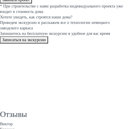
*
При строительстве с нами разработка индивидуального проекта уже
входит в стоимость дома
Хотите увидеть, как строятся
наши дома
?
Проведем экскурсию и расскажем все о технологии немецкого
заводского каркаса
Запишитесь на бесплатную экскурсию в удобное для вас время
Записаться на экскурсию
Отзывы
Виктор