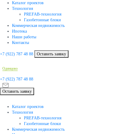
Каталог проектов
Технология
PREFAB-технология
Газобетонные блоки
Коммерческая недвижимость
Ипотека
Наши работы
Контакты
+7 (922)
787 48 88
Оставить заявку
Одинцово
+7 (922)
787 48 88
Оставить заявку
Каталог проектов
Технология
PREFAB-технология
Газобетонные блоки
Коммерческая недвижимость