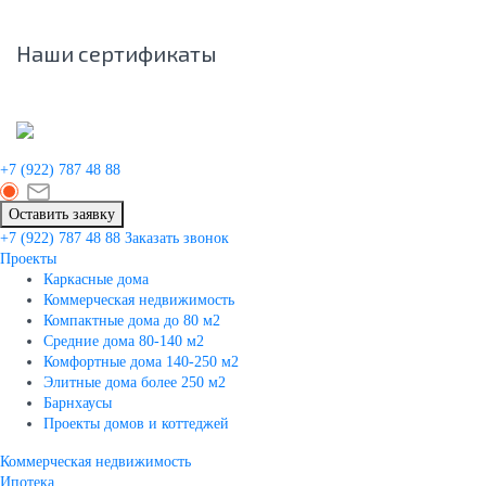
Наши сертификаты
+7 (922)
787 48 88
Оставить заявку
+7 (922)
787 48 88
Заказать звонок
Проекты
Каркасные дома
Коммерческая недвижимость
Компактные дома до 80 м2
Средние дома 80-140 м2
Комфортные дома 140-250 м2
Элитные дома более 250 м2
Барнхаусы
Проекты домов и коттеджей
Коммерческая недвижимость
Ипотека