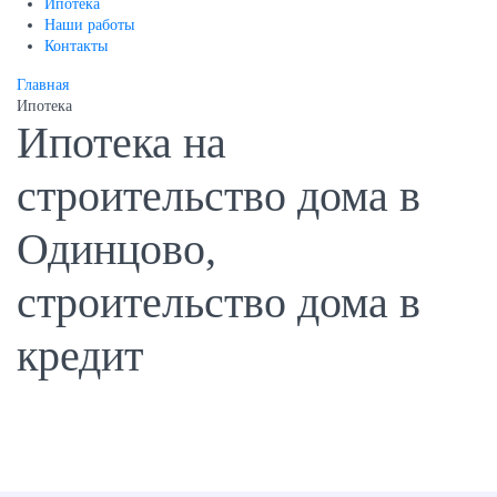
Ипотека
Наши работы
Контакты
Главная
Ипотека
Ипотека на
строительство дома в
Одинцово,
строительство дома в
кредит