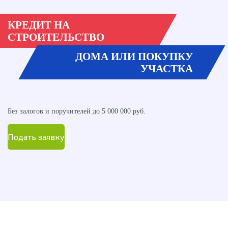
КРЕДИТ НА
СТРОИТЕЛЬСТВО
ДОМА ИЛИ ПОКУПКУ
УЧАСТКА
Без залогов и поручителей до 5 000 000 руб.
Подать заявку